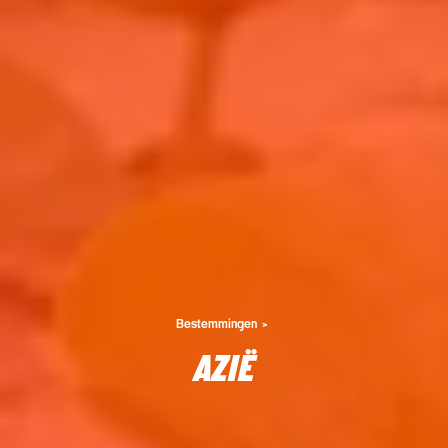
Bestemmingen
AZIË