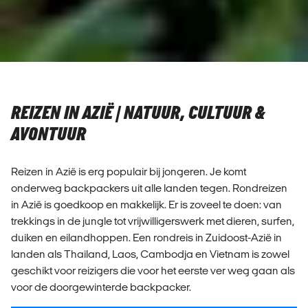
REIZEN IN AZIË | NATUUR, CULTUUR &
AVONTUUR
Reizen in Azië is erg populair bij jongeren. Je komt
onderweg backpackers uit alle landen tegen. Rondreizen
in Azië is goedkoop en makkelijk. Er is zoveel te doen: van
trekkings in de jungle tot vrijwilligerswerk met dieren, surfen,
duiken en eilandhoppen. Een rondreis in Zuidoost-Azië in
landen als Thailand, Laos, Cambodja en Vietnam is zowel
geschikt voor reizigers die voor het eerste ver weg gaan als
voor de doorgewinterde backpacker.