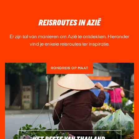
REISROUTES IN AZIË
Er zijn tal van manieren om Azië te ontdekken. Hieronder
vind je enkele reisroutes ter inspiratie.
RONDREIS OP MAAT