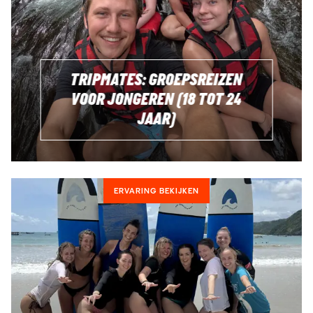
TRIPMATES: GROEPSREIZEN
VOOR JONGEREN (18 TOT 24
JAAR)
ERVARING BEKIJKEN