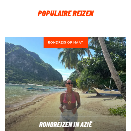
POPULAIRE REIZEN
RONDREIS OP MAAT
RONDREIZEN IN AZIË