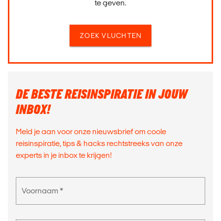
te geven.
ZOEK VLUCHTEN
DE BESTE REISINSPIRATIE IN JOUW
INBOX!
Meld je aan voor onze nieuwsbrief om coole
reisinspiratie, tips & hacks rechtstreeks van onze
experts in je inbox te krijgen!
Voornaam *