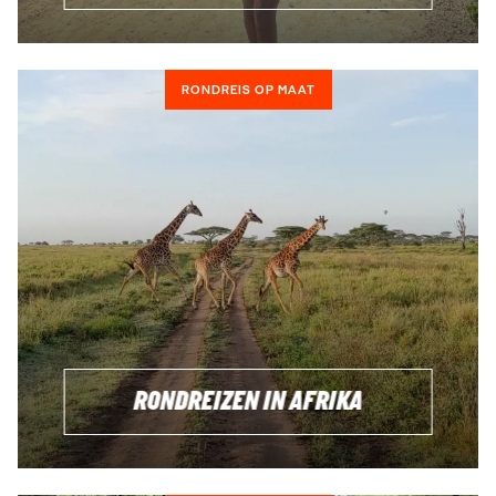
RONDREIS OP MAAT
RONDREIZEN IN AFRIKA