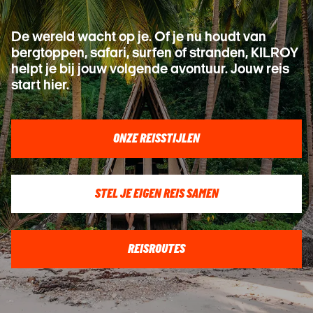
De wereld wacht op je. Of je nu houdt van
bergtoppen, safari, surfen of stranden, KILROY
helpt je bij jouw volgende avontuur. Jouw reis
start hier.
ONZE REISSTIJLEN
STEL JE EIGEN REIS SAMEN
REISROUTES