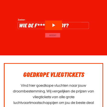
GOEDKOPE VLIEGTICKETS
Vind hier goedkope vluchten naar jouw
droombestemming. Wij vergelijken de prijzen van
vliegtickets van alle grote
luchtvaartmaatschappijen om jou de beste deal