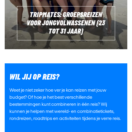
TRIPMATES: GROEPSREIZEN
VOOR JONGVOLWASSENEN (23
TOT 31 JAAR)
WIL JIJ OP REIS?
Weet je niet zeker hoe ver je kan reizen met jouw
budget? Of hoe je het best verschillende
bestemmingen kunt combineren in één reis? Wij
kunnen je helpen met wereld- en combinatietickets,
rondreizen, roadtrips en activiteiten tijdens je verre reis.