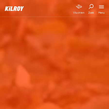
Menu
Vluchten
Zoek