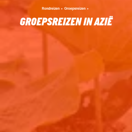
Rondreizen
Groepsreizen
GROEPSREIZEN IN AZIË