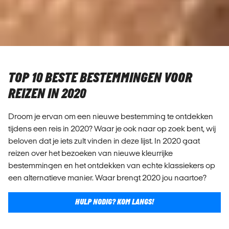
TOP 10 BESTE BESTEMMINGEN VOOR
REIZEN IN 2020
Droom je ervan om een nieuwe bestemming te ontdekken
tijdens een reis in 2020? Waar je ook naar op zoek bent, wij
beloven dat je iets zult vinden in deze lijst. In 2020 gaat
reizen over het bezoeken van nieuwe kleurrijke
bestemmingen en het ontdekken van echte klassiekers op
een alternatieve manier. Waar brengt 2020 jou naartoe?
HULP NODIG? KOM LANGS!