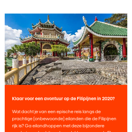
Klaar voor een avontuur op de Filipijnen in 2020?
Wat dacht je van een epische reis langs de
prachtige (onbewoonde) eilanden die de Filipijnen
rijk is? Ga eilandhoppen met deze bijzondere