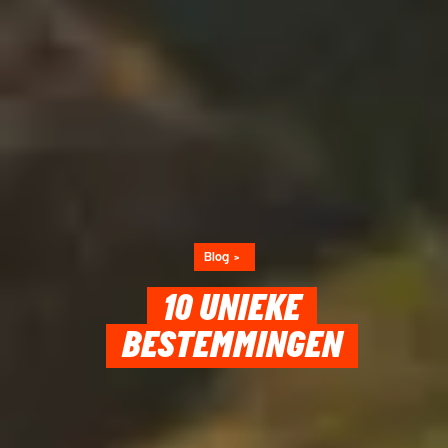
Blog
10 UNIEKE
BESTEMMINGEN