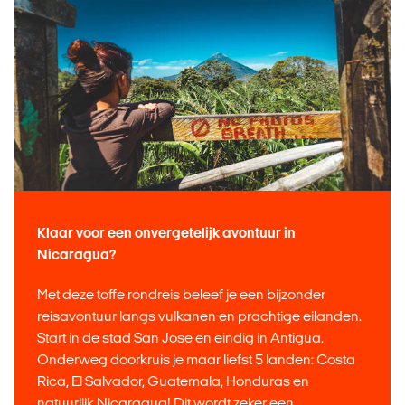
Klaar voor een onvergetelijk avontuur in
Nicaragua?
Met deze toffe rondreis beleef je een bijzonder
reisavontuur langs vulkanen en prachtige eilanden.
Start in de stad San Jose en eindig in Antigua.
Onderweg doorkruis je maar liefst 5 landen: Costa
Rica, El Salvador, Guatemala, Honduras en
natuurlijk Nicaragua! Dit wordt zeker een