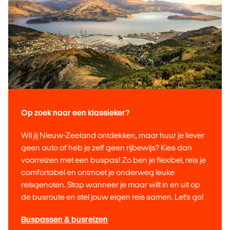
Op zoek naar een klassieker?
Wil jij Nieuw-Zeeland ontdekken, maar huur je liever
geen auto of heb je zelf geen rijbewijs? Kies dan
voorreizen met een buspas! Zo ben je flexibel, reis je
comfortabel en ontmoet je onderweg leuke
reisgenoten. Stap wanneer je maar wilt in en uit op
de busroute en stel jouw eigen reis samen. Let's go!
Buspassen & busreizen