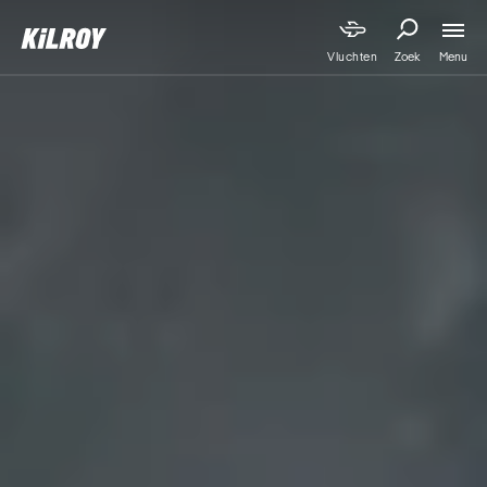
Menu
Vluchten
Zoek