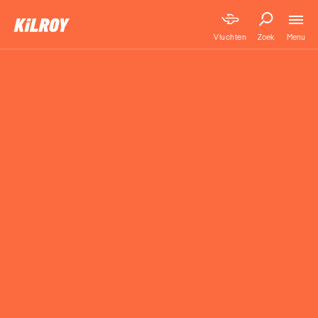
Menu
Vluchten
Zoek