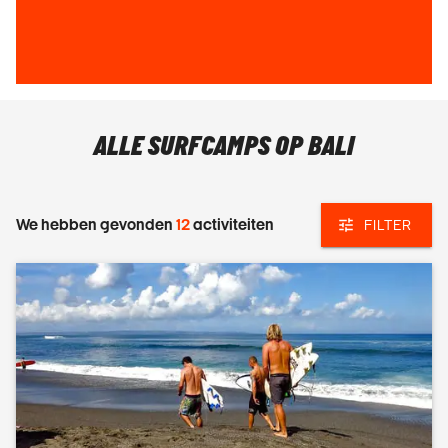
ALLE SURFCAMPS OP BALI
We hebben gevonden
12
activiteiten
FILTER