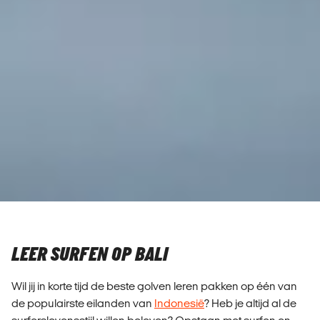
LEER SURFEN OP BALI
Wil jij in korte tijd de beste golven leren pakken op één van
de populairste eilanden van
Indonesië
? Heb je altijd al de