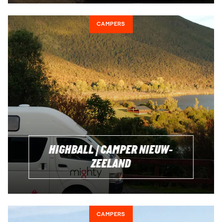
CAMPERS
HIGHBALL | CAMPER NIEUW-
ZEELAND
CAMPERS