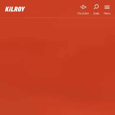
Menu
Vluchten
Zoek