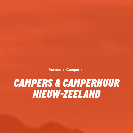
Vervoer
Camper
CAMPERS & CAMPERHUUR
NIEUW-ZEELAND