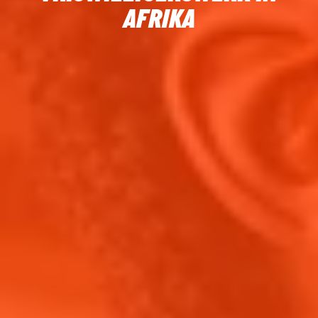
AFRIKA