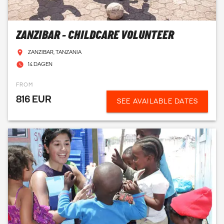
ZANZIBAR - CHILDCARE VOLUNTEER
ZANZIBAR, TANZANIA
14 DAGEN
FROM
816 EUR
SEE AVAILABLE DATES