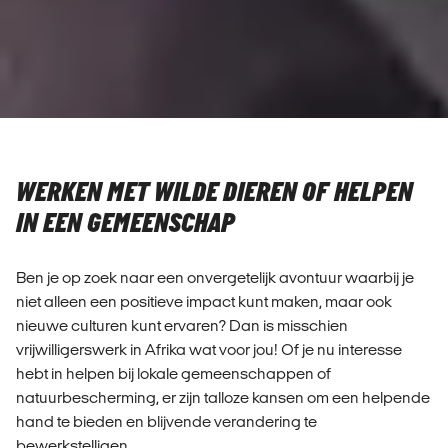
WERKEN MET WILDE DIEREN OF HELPEN
IN EEN GEMEENSCHAP
Ben je op zoek naar een onvergetelijk avontuur waarbij je
niet alleen een positieve impact kunt maken, maar ook
nieuwe culturen kunt ervaren? Dan is misschien
vrijwilligerswerk in Afrika wat voor jou! Of je nu interesse
hebt in helpen bij lokale gemeenschappen of
natuurbescherming, er zijn talloze kansen om een helpende
hand te bieden en blijvende verandering te
bewerkstelligen.