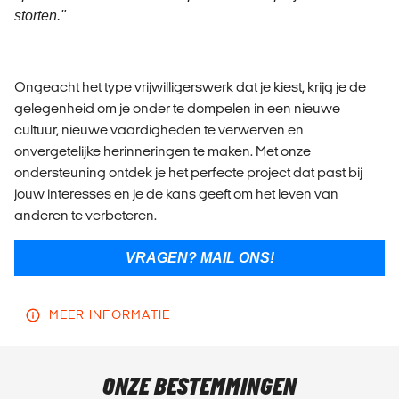
storten."
Ongeacht het type vrijwilligerswerk dat je kiest, krijg je de
gelegenheid om je onder te dompelen in een nieuwe
cultuur, nieuwe vaardigheden te verwerven en
onvergetelijke herinneringen te maken. Met onze
ondersteuning ontdek je het perfecte project dat past bij
jouw interesses en je de kans geeft om het leven van
anderen te verbeteren.
VRAGEN? MAIL ONS!
MEER INFORMATIE
ONZE BESTEMMINGEN