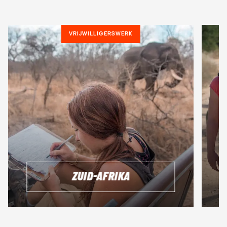
VRIJWILLIGERSWERK
ZUID-AFRIKA