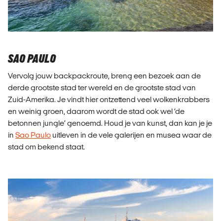
SAO PAULO
Vervolg jouw backpackroute, breng een bezoek aan de
derde grootste stad ter wereld en de grootste stad van
Zuid-Amerika. Je vindt hier ontzettend veel wolkenkrabbers
en weinig groen, daarom wordt de stad ook wel ‘de
betonnen jungle’ genoemd. Houd je van kunst, dan kan je je
in
Sao Paulo
uitleven in de vele galerijen en musea waar de
stad om bekend staat.