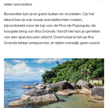
zeker aanraders.
Bovendien kan je er goed duiken en snorkelen. Op het
eiland kan je ook mooie wandeltochten maken,
bijvoorbeeld naar de top van de Pico de Papagaio, de
hoogste berg van Ilha Grande. Vanaf hier kan je genieten
van een spectaculair uitzicht. Daarnaast is het op Ilha
Grande lekker ontspannen, er rijden namelijk geen auto's.