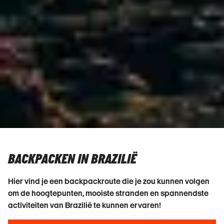
BACKPACKEN IN BRAZILIË
Hier vind je een backpackroute die je zou kunnen volgen
om de hoogtepunten, mooiste stranden en spannendste
activiteiten van Brazilië te kunnen ervaren!