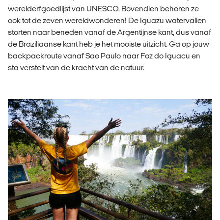
werelderfgoedlijst van UNESCO. Bovendien behoren ze
ook tot de zeven wereldwonderen! De Iguazu watervallen
storten naar beneden vanaf de Argentijnse kant, dus vanaf
de Braziliaanse kant heb je het mooiste uitzicht. Ga op jouw
backpackroute vanaf Sao Paulo naar Foz do Iguacu en
sta verstelt van de kracht van de natuur.