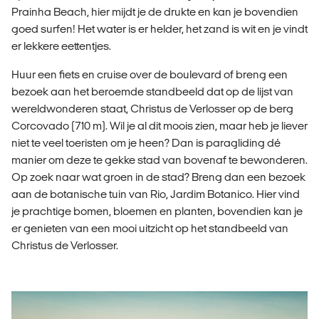
Prainha Beach, hier mijdt je de drukte en kan je bovendien
goed surfen! Het water is er helder, het zand is wit en je vindt
er lekkere eettentjes.
Huur een fiets en cruise over de boulevard of breng een
bezoek aan het beroemde standbeeld dat op de lijst van
wereldwonderen staat, Christus de Verlosser op de berg
Corcovado (710 m). Wil je al dit moois zien, maar heb je liever
niet te veel toeristen om je heen? Dan is paragliding dé
manier om deze te gekke stad van bovenaf te bewonderen.
Op zoek naar wat groen in de stad? Breng dan een bezoek
aan de botanische tuin van Rio, Jardim Botanico. Hier vind
je prachtige bomen, bloemen en planten, bovendien kan je
er genieten van een mooi uitzicht op het standbeeld van
Christus de Verlosser.