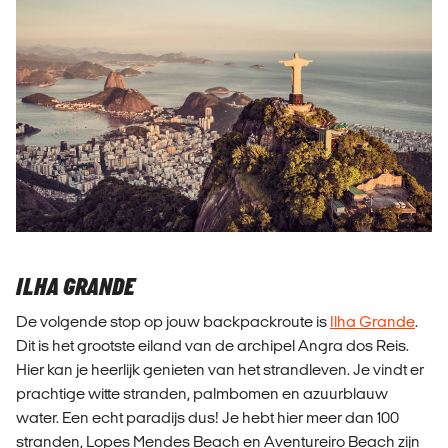
ILHA GRANDE
De volgende stop op jouw backpackroute is
Ilha Grande
.
Dit is het grootste eiland van de archipel Angra dos Reis.
Hier kan je heerlijk genieten van het strandleven. Je vindt er
prachtige witte stranden, palmbomen en azuurblauw
water. Een echt paradijs dus! Je hebt hier meer dan 100
stranden, Lopes Mendes Beach en Aventureiro Beach zijn