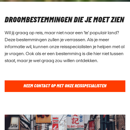
DROOMBESTEMMINGEN DIE JE MOET ZIEN
Wil jij graag op reis, maar niet naar een 'te' populair land?
Deze bestemmingen zullen je verrassen. Als je meer
informatie wil, kunnen onze reisspecialisten je helpen met al
je vragen. Ook als er een bestemming is die hier niet tussen
staat, maar je wel graag zou willen ontdekken.
NEEM CONTACT OP MET ONZE REISSPECIALISTEN