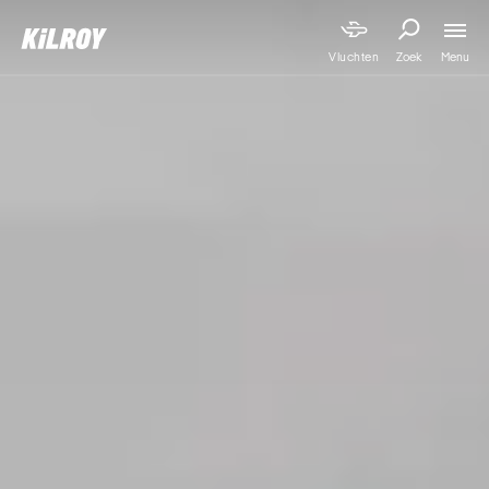
Menu
Vluchten
Zoek