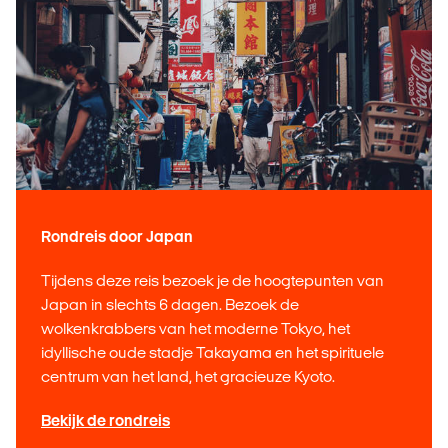
Rondreis door Japan
Tijdens deze reis bezoek je de hoogtepunten van
Japan in slechts 6 dagen. Bezoek de
wolkenkrabbers van het moderne Tokyo, het
idyllische oude stadje Takayama en het spirituele
centrum van het land, het gracieuze Kyoto.
Bekijk de rondreis