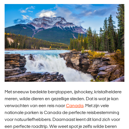
Met sneeuw bedekte bergtoppen, ijshockey, kristalheldere
meren, wilde dieren en gezellige steden. Dat is wat je kan
verwachten van een reis naar
Canada
. Met zijn vele
nationale parken is Canada de perfecte reisbestemming
voor natuurliefhebbers. Daarnaast leent dit land zich voor
een perfecte roadtrip. Wie weet spot je zelfs wilde beren