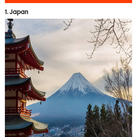
1. Japan