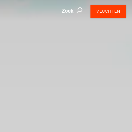
Zoek
VLUCHTEN