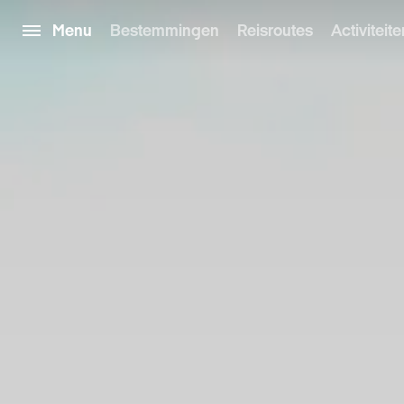
Menu
Bestemmingen
Reisroutes
Activiteite