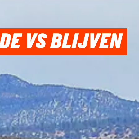
DE VS BLIJVEN