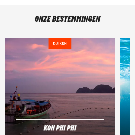
ONZE BESTEMMINGEN
DUIKEN
KOH PHI PHI