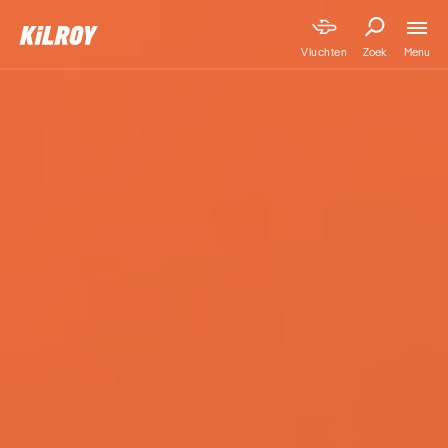
Menu
Vluchten
Zoek