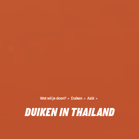
Wat wil je doen?
Duiken
Azië
DUIKEN IN THAILAND