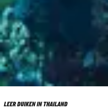
LEER DUIKEN IN THAILAND