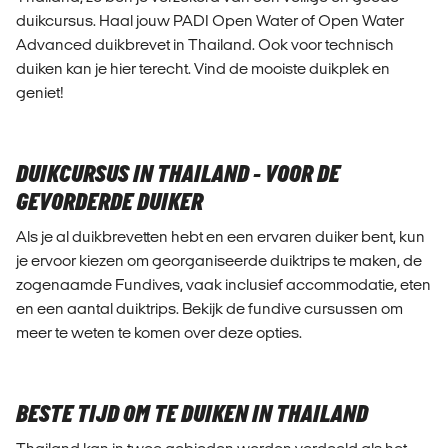
duikcursus. Haal jouw PADI Open Water of Open Water
Advanced duikbrevet in Thailand. Ook voor technisch
duiken kan je hier terecht. Vind de mooiste duikplek en
geniet!
DUIKCURSUS IN THAILAND - VOOR DE
GEVORDERDE DUIKER
Als je al duikbrevetten hebt en een ervaren duiker bent, kun
je ervoor kiezen om georganiseerde duiktrips te maken, de
zogenaamde Fundives, vaak inclusief accommodatie, eten
en een aantal duiktrips. Bekijk de fundive cursussen om
meer te weten te komen over deze opties.
BESTE TIJD OM TE DUIKEN IN THAILAND