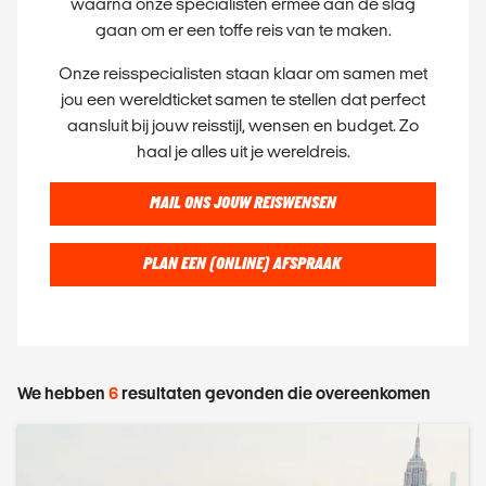
waarna onze specialisten ermee aan de slag
gaan om er een toffe reis van te maken.
Onze reisspecialisten staan klaar om samen met
jou een wereldticket samen te stellen dat perfect
aansluit bij jouw reisstijl, wensen en budget. Zo
haal je alles uit je wereldreis.
MAIL ONS JOUW REISWENSEN
PLAN EEN (ONLINE) AFSPRAAK
We hebben
6
resultaten gevonden die overeenkomen