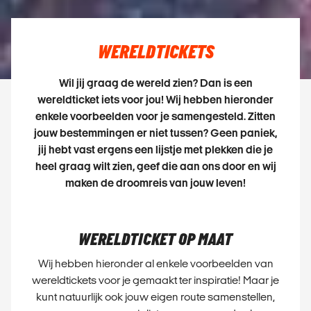
WERELDTICKETS
Wil jij graag de wereld zien? Dan is een
wereldticket iets voor jou! Wij hebben hieronder
enkele voorbeelden voor je samengesteld. Zitten
jouw bestemmingen er niet tussen? Geen paniek,
jij hebt vast ergens een lijstje met plekken die je
heel graag wilt zien, geef die aan ons door en wij
maken de droomreis van jouw leven!
WERELDTICKET OP MAAT
Wij hebben hieronder al enkele voorbeelden van
wereldtickets voor je gemaakt ter inspiratie! Maar je
kunt natuurlijk ook jouw eigen route samenstellen,