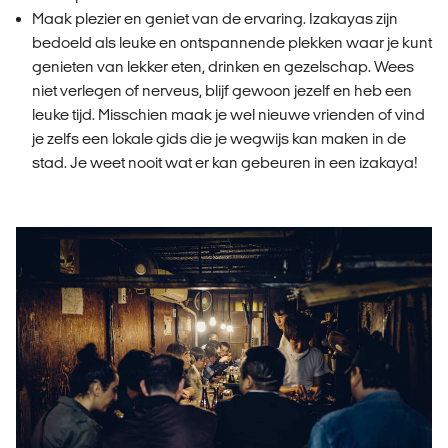
Maak plezier en geniet van de ervaring. Izakayas zijn
bedoeld als leuke en ontspannende plekken waar je kunt
genieten van lekker eten, drinken en gezelschap. Wees
niet verlegen of nerveus, blijf gewoon jezelf en heb een
leuke tijd. Misschien maak je wel nieuwe vrienden of vind
je zelfs een lokale gids die je wegwijs kan maken in de
stad. Je weet nooit wat er kan gebeuren in een izakaya!