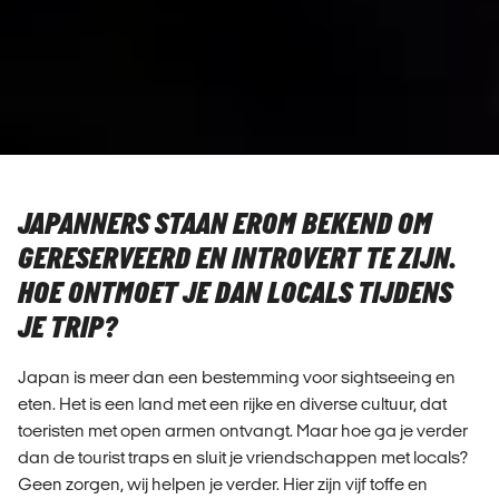
JAPANNERS STAAN EROM BEKEND OM
GERESERVEERD EN INTROVERT TE ZIJN.
HOE ONTMOET JE DAN LOCALS TIJDENS
JE TRIP?
Japan is meer dan een bestemming voor sightseeing en
eten. Het is een land met een rijke en diverse cultuur, dat
toeristen met open armen ontvangt. Maar hoe ga je verder
dan de tourist traps en sluit je vriendschappen met locals?
Geen zorgen, wij helpen je verder. Hier zijn vijf toffe en