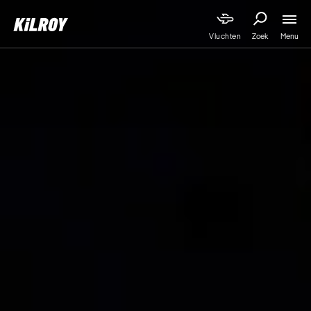
Menu
Vluchten
Zoek