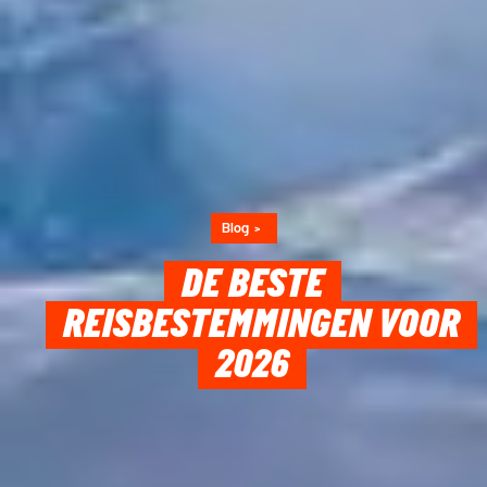
Blog
DE BESTE
REISBESTEMMINGEN VOOR
2026