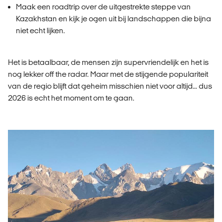
Maak een roadtrip over de uitgestrekte steppe van
Kazakhstan en kijk je ogen uit bij landschappen die bijna
niet echt lijken.
Het is betaalbaar, de mensen zijn supervriendelijk en het is
nog lekker off the radar. Maar met de stijgende populariteit
van de regio blijft dat geheim misschien niet voor altijd… dus
2026 is echt het moment om te gaan.