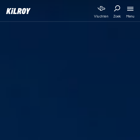
Menu
Vluchten
Zoek