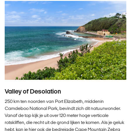
Valley of Desolation
250 km ten noorden van Port Elizabeth, middenin
Camdeboo National Park, bevindt zich dit natuurwonder.
Vanaf de top kijk je uit over 120 meter hoge verticale
rotskliffen, die recht uit de grond lijken te komen. Als je geluk
hebt, kan je hier ook de bedreigde Cape Mountain Zebra