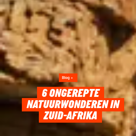
Blog
6 ONGEREPTE
NATUURWONDEREN IN
ZUID-AFRIKA