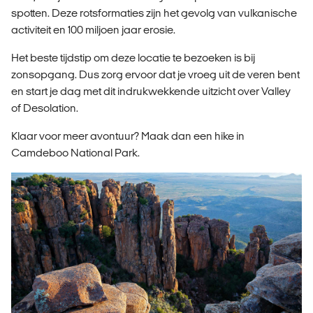
spotten. Deze rotsformaties zijn het gevolg van vulkanische
activiteit en 100 miljoen jaar erosie.
Het beste tijdstip om deze locatie te bezoeken is bij
zonsopgang. Dus zorg ervoor dat je vroeg uit de veren bent
en start je dag met dit indrukwekkende uitzicht over Valley
of Desolation.
Klaar voor meer avontuur? Maak dan een hike in
Camdeboo National Park.