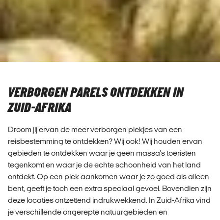
VERBORGEN PARELS ONTDEKKEN IN
ZUID-AFRIKA
Droom jij ervan de meer verborgen plekjes van een
reisbestemming te ontdekken? Wij ook! Wij houden ervan
gebieden te ontdekken waar je geen massa's toeristen
tegenkomt en waar je de echte schoonheid van het land
ontdekt. Op een plek aankomen waar je zo goed als alleen
bent, geeft je toch een extra speciaal gevoel. Bovendien zijn
deze locaties ontzettend indrukwekkend. In Zuid-Afrika vind
je verschillende ongerepte natuurgebieden en