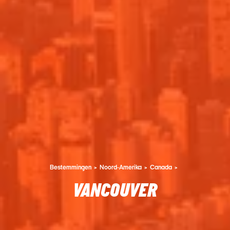
Bestemmingen
Noord-Amerika
Canada
VANCOUVER