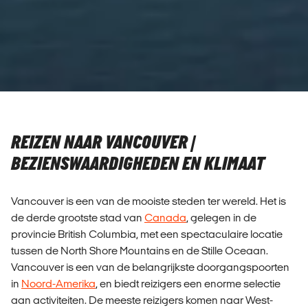
REIZEN NAAR VANCOUVER |
BEZIENSWAARDIGHEDEN EN KLIMAAT
Vancouver is een van de mooiste steden ter wereld. Het is
de derde grootste stad van
Canada
, gelegen in de
provincie British Columbia, met een spectaculaire locatie
tussen de North Shore Mountains en de Stille Oceaan.
Vancouver is een van de belangrijkste doorgangspoorten
in
Noord-Amerika
, en biedt reizigers een enorme selectie
aan activiteiten. De meeste reizigers komen naar West-