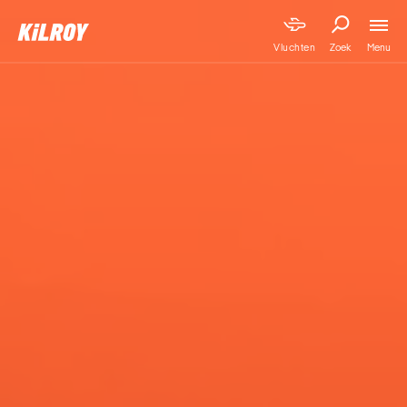
Menu
Vluchten
Zoek