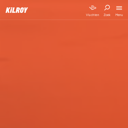
Menu
Vluchten
Zoek