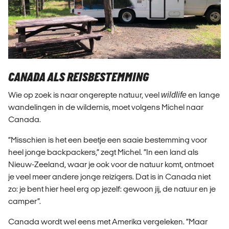
CANADA ALS REISBESTEMMING
Wie op zoek is naar ongerepte natuur, veel
wildlife
en lange
wandelingen in de wildernis, moet volgens Michel naar
Canada.
“Misschien is het een beetje een saaie bestemming voor
heel jonge backpackers,” zegt Michel. “In een land als
Nieuw-Zeeland, waar je ook voor de natuur komt, ontmoet
je veel meer andere jonge reizigers. Dat is in Canada niet
zo: je bent hier heel erg op jezelf: gewoon jij, de natuur en je
camper”.
Canada wordt wel eens met Amerika vergeleken. “Maar