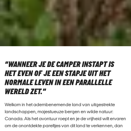
“WANNEER JE DE CAMPER INSTAPT IS
HET EVEN OF JE EEN STAPJE UIT HET
NORMALE LEVEN IN EEN PARALLELLE
WERELD ZET."
Welkom in het adembenemende land van uitgestrekte
landschappen, majestueuze bergen en wilde natuur:
Canada. Als het avontuur roept en je de vrijheid wilt ervaren
om de onontdekte pareltjes van dit land te verkennen, dan