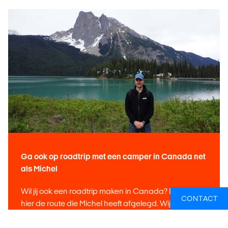
Ga ook op roadtrip met een camper in Canada net
als Michel
Wil jij ook een roadtrip maken in Canada? Bekijk dan
CONTACT
hier de route die Michel heeft afgelegd. Wij helpen je
graag bij het samenstellen van je reisplannen.