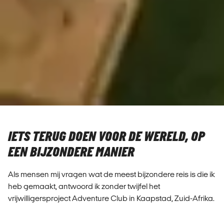
IETS TERUG DOEN VOOR DE WERELD, OP
EEN BIJZONDERE MANIER
Als mensen mij vragen wat de meest bijzondere reis is die ik
heb gemaakt, antwoord ik zonder twijfel het
vrijwilligersproject Adventure Club in Kaapstad, Zuid-Afrika.