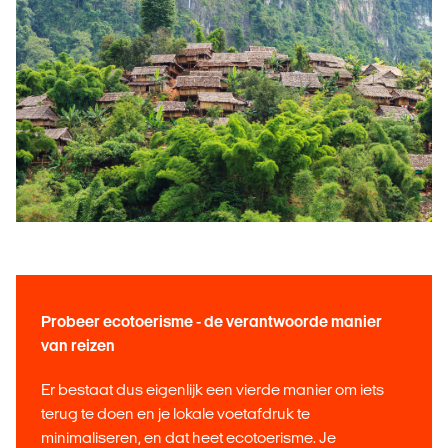
Probeer ecotoerisme - de verantwoorde manier
van reizen
Er bestaat dus eigenlijk een vierde manier om iets
terug te doen en je lokale voetafdruk te
minimaliseren, en dat heet ecotoerisme. Je