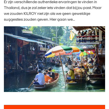
Er zijn verschillende authentieke ervaringen te vinden in
Thailand, dus je zal zeker iets vinden dat bij jou past. Maar
we zouden KILROY niet zijn als we geen geweldige
suggesties zouden geven. Hier gaan we...