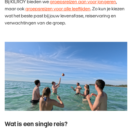
Bij KILROY bieden we
groepsreizen aan voor jongeren
,
maar ook
groepsreizen voor alle leeftijden
. Zo kun je kiezen
wat het beste past bij jouw levensfase, reiservaring en
verwachtingen van de groep.
Wat is een single reis?