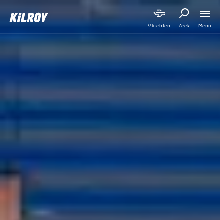
Menu
Vluchten
Zoek