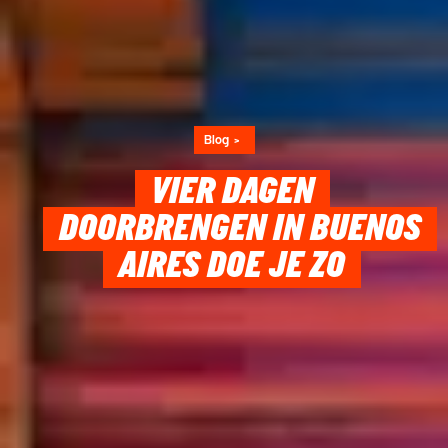
Blog
VIER DAGEN
DOORBRENGEN IN BUENOS
AIRES DOE JE ZO