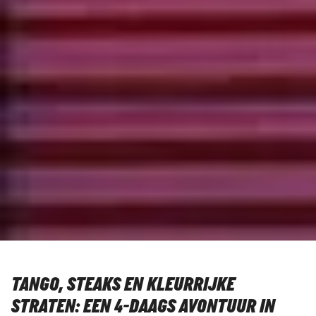
TANGO, STEAKS EN KLEURRIJKE
STRATEN: EEN 4-DAAGS AVONTUUR IN