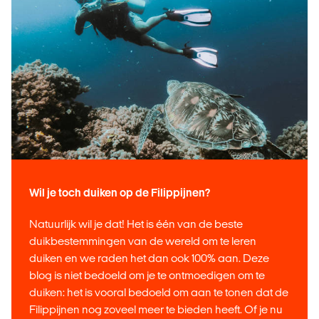
Wil je toch duiken op de Filippijnen?
Natuurlijk wil je dat! Het is één van de beste
duikbestemmingen van de wereld om te leren
duiken en we raden het dan ook 100% aan. Deze
blog is niet bedoeld om je te ontmoedigen om te
duiken: het is vooral bedoeld om aan te tonen dat de
Filippijnen nog zoveel meer te bieden heeft. Of je nu