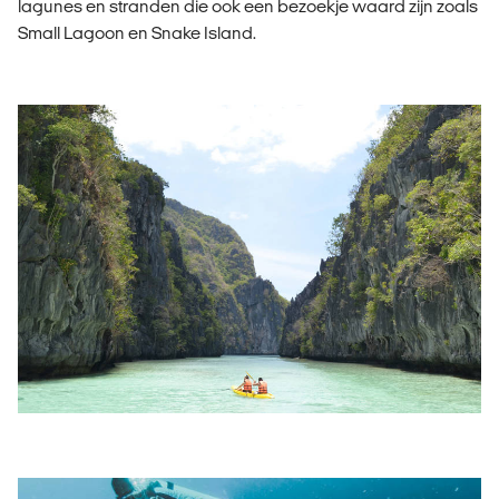
lagunes en stranden die ook een bezoekje waard zijn zoals
Small Lagoon en Snake Island.