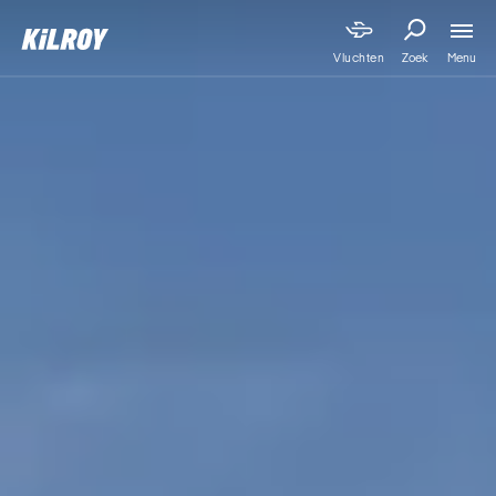
Menu
Vluchten
Zoek