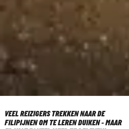
VEEL REIZIGERS TREKKEN NAAR DE
FILIPIJNEN OM TE LEREN DUIKEN - MAAR