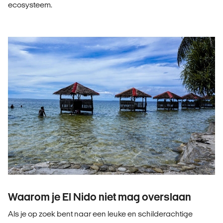
ecosysteem.
Waarom je El Nido niet mag overslaan
Als je op zoek bent naar een leuke en schilderachtige