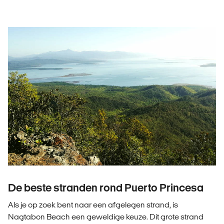
De beste stranden rond Puerto Princesa
Als je op zoek bent naar een afgelegen strand, is
Nagtabon Beach een geweldige keuze. Dit grote strand