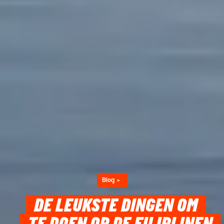
Blog
DE LEUKSTE DINGEN OM