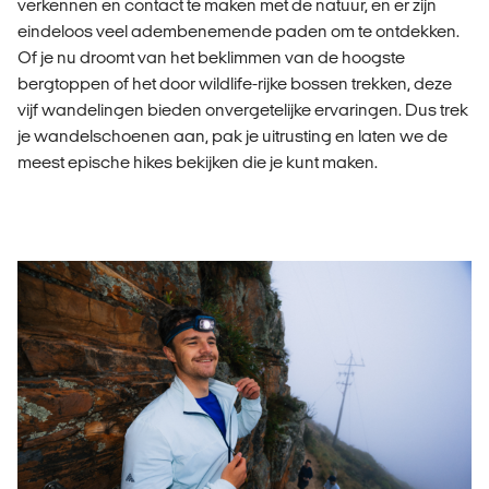
verkennen en contact te maken met de natuur, en er zijn
eindeloos veel adembenemende paden om te ontdekken.
Of je nu droomt van het beklimmen van de hoogste
bergtoppen of het door wildlife-rijke bossen trekken, deze
vijf wandelingen bieden onvergetelijke ervaringen. Dus trek
je wandelschoenen aan, pak je uitrusting en laten we de
meest epische hikes bekijken die je kunt maken.