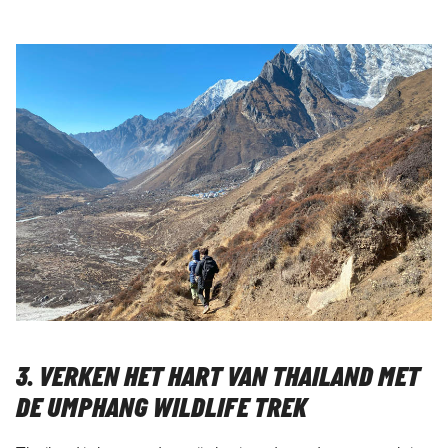
3. VERKEN HET HART VAN THAILAND MET
DE UMPHANG WILDLIFE TREK