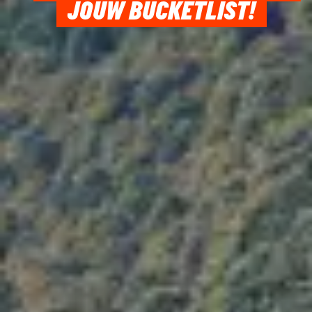
JOUW BUCKETLIST!