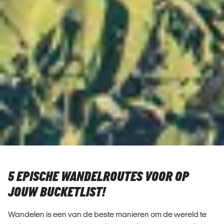
5 EPISCHE WANDELROUTES VOOR OP
JOUW BUCKETLIST!
Wandelen is een van de beste manieren om de wereld te