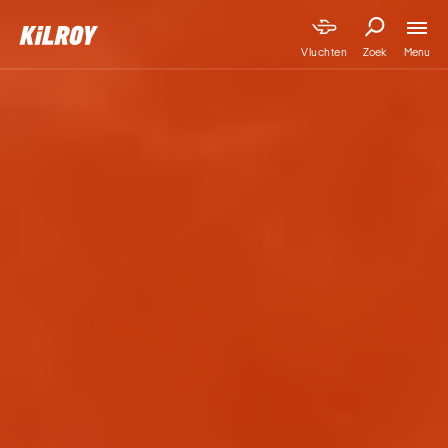
Menu
Vluchten
Zoek