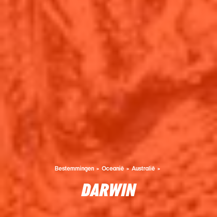
Bestemmingen
Oceanië
Australië
DARWIN