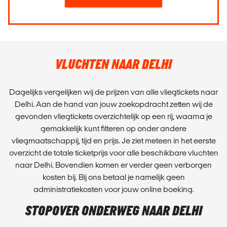
VLUCHTEN NAAR DELHI
Dagelijks vergelijken wij de prijzen van alle vliegtickets naar
Delhi. Aan de hand van jouw zoekopdracht zetten wij de
gevonden vliegtickets overzichtelijk op een rij, waarna je
gemakkelijk kunt filteren op onder andere
vliegmaatschappij, tijd en prijs. Je ziet meteen in het eerste
overzicht de totale ticketprijs voor alle beschikbare vluchten
naar Delhi. Bovendien komen er verder geen verborgen
kosten bij. Bij ons betaal je namelijk geen
administratiekosten voor jouw online boeking.
STOPOVER ONDERWEG NAAR DELHI