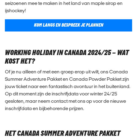
seizoenen mee te maken in het land van maple sirop en
ijshockey!
KOM LANGS EN BESPREEK JE PLANNEN
WORKING HOLIDAY IN CANADA 2024/25 – WAT
KOST HET?
Of je nu allleen of met een groep erop uit wilt, ons Canada
Summer Adventure Pakket en Canada Powder Pakket zijn
jouw ticket naar een fantastisch avontuur in het buitenland.
Op dit moment zijn de inschrifjdata voor winter 24/25
gesloten, maar neem contact met ons op voor de nieuwe
inschrijfdata en bijbehorende prijzen.
HET CANADA SUMMER ADVENTURE PAKKET