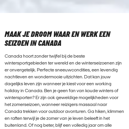
MAAK JE DROOM WAAR EN WERK EEN
SEIZOEN IN CANADA
Canada hoort zonder twijfel bij de beste
wintersportgebieden ter wereld en de winterseizoenen zijn
er onvergetelijk. Perfecte sneeuwcondities, een levendig
nachtleven en wondermooie uitzichten. Dat kan jouw
dagelijks leven zijn wanneer je kiest voor een working
holiday in Canada. Ben je geen fan van koude winters of
wintersporten? Er zijn ook geweldige mogelijkheden voor
het zomerseizoen, wanneer reizigers massaal naar
Canada trekken voor outdoor avonturen. Ga hiken, klimmen
en raften terwijl je de zomer van je leven beleeft in het
buitenland. Of nog beter, blijf een volledig jaar om alle