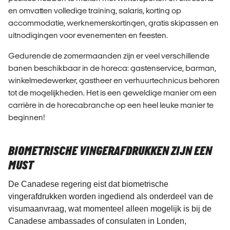
en omvatten volledige training, salaris, korting op
accommodatie, werknemerskortingen, gratis skipassen en
uitnodigingen voor evenementen en feesten.
Gedurende de zomermaanden zijn er veel verschillende
banen beschikbaar in de horeca: gastenservice, barman,
winkelmedewerker, gastheer en verhuurtechnicus behoren
tot de mogelijkheden. Het is een geweldige manier om een
carrière in de horecabranche op een heel leuke manier te
beginnen!
BIOMETRISCHE VINGERAFDRUKKEN ZIJN EEN
MUST
De Canadese regering eist dat biometrische
vingerafdrukken worden ingediend als onderdeel van de
visumaanvraag, wat momenteel alleen mogelijk is bij de
Canadese ambassades of consulaten in Londen,