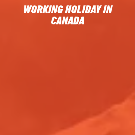
WORKING HOLIDAY IN
CANADA