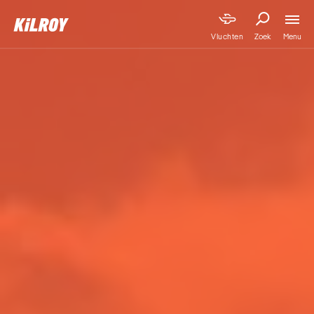
Menu
Vluchten
Zoek