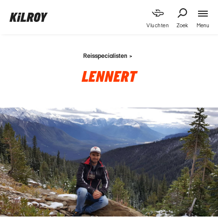
Menu
Vluchten
Zoek
Reisspecialisten
LENNERT