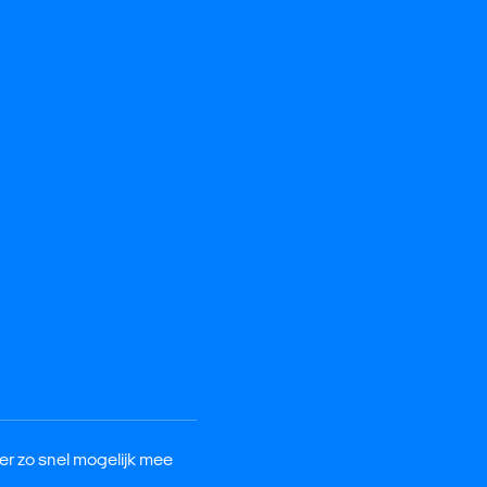
 er zo snel mogelijk mee