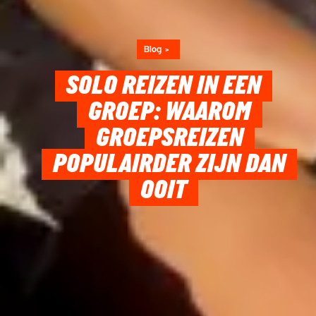
Blog
SOLO REIZEN IN EEN
GROEP: WAAROM
GROEPSREIZEN
POPULAIRDER ZIJN DAN
OOIT