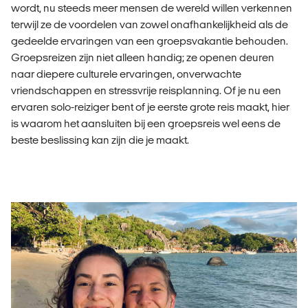
wordt, nu steeds meer mensen de wereld willen verkennen
terwijl ze de voordelen van zowel onafhankelijkheid als de
gedeelde ervaringen van een groepsvakantie behouden.
Groepsreizen zijn niet alleen handig; ze openen deuren
naar diepere culturele ervaringen, onverwachte
vriendschappen en stressvrije reisplanning. Of je nu een
ervaren solo-reiziger bent of je eerste grote reis maakt, hier
is waarom het aansluiten bij een groepsreis wel eens de
beste beslissing kan zijn die je maakt.