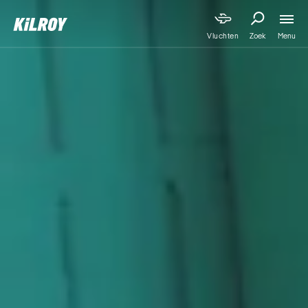
Menu
Vluchten
Zoek