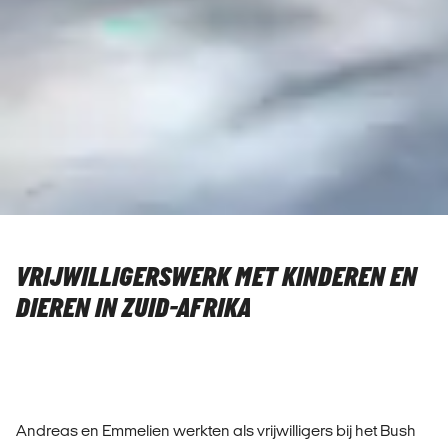
VRIJWILLIGERSWERK MET KINDEREN EN
DIEREN IN ZUID-AFRIKA
Andreas en Emmelien werkten als vrijwilligers bij het Bush