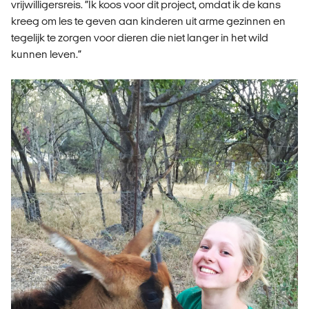
vrijwilligersreis. “Ik koos voor dit project, omdat ik de kans
kreeg om les te geven aan kinderen uit arme gezinnen en
tegelijk te zorgen voor dieren die niet langer in het wild
kunnen leven.”