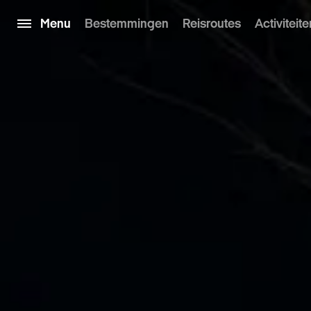
Menu
Bestemmingen
Reisroutes
Activiteite