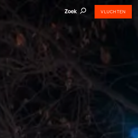
Zoek
VLUCHTEN