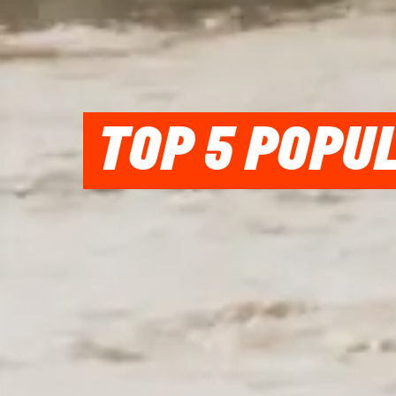
TOP 5 POPU