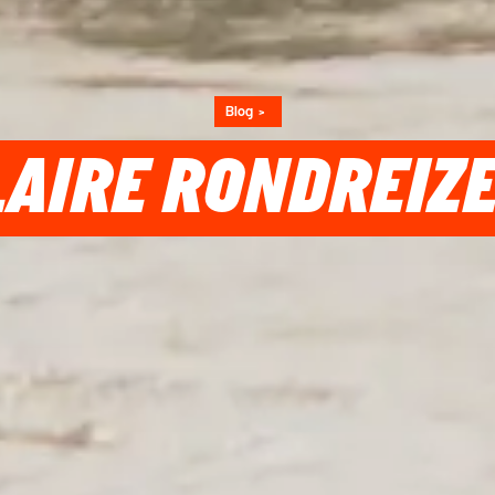
Blog
LAIRE RONDREIZE