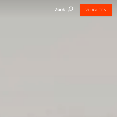
Zoek
VLUCHTEN