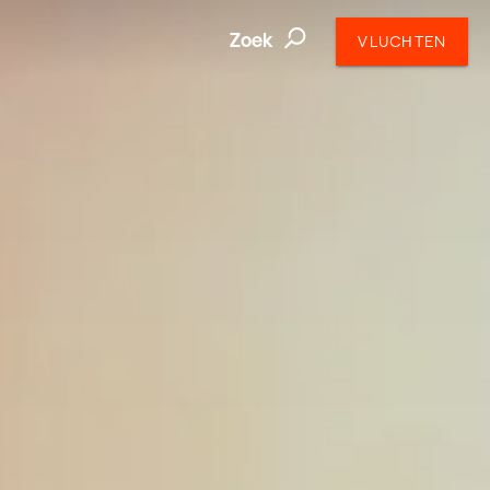
Zoek
VLUCHTEN