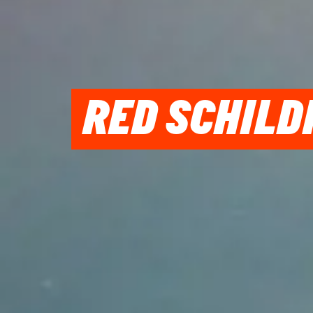
RED SCHILD