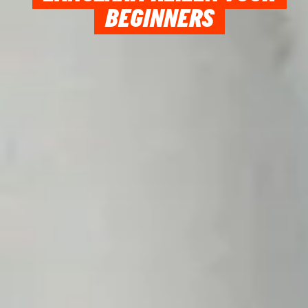
BEGINNERS