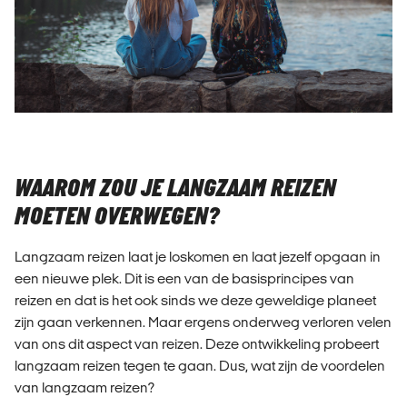
WAAROM ZOU JE LANGZAAM REIZEN
MOETEN OVERWEGEN?
Langzaam reizen laat je loskomen en laat jezelf opgaan in
een nieuwe plek. Dit is een van de basisprincipes van
reizen en dat is het ook sinds we deze geweldige planeet
zijn gaan verkennen. Maar ergens onderweg verloren velen
van ons dit aspect van reizen. Deze ontwikkeling probeert
langzaam reizen tegen te gaan. Dus, wat zijn de voordelen
van langzaam reizen?