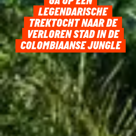
GA OP EEN
LEGENDARISCHE
TREKTOCHT NAAR DE
VERLOREN STAD IN DE
COLOMBIAANSE JUNGLE