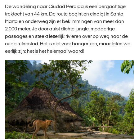
De wandeling naar Ciudad Perdida is een bergachtige
trektocht van 44 km. De route begint en eindigt in Santa
Marta en onderweg zijn er beklimmingen van meer dan
2.000 meter. Je doorkruist dichte jungle, modderige
passages en steekt letterlijk rivieren over op weg naar de
oude ruïnestad. Het is niet voor bangeriken, maar laten we
eerlijk zijn: het is het helemaal waard!