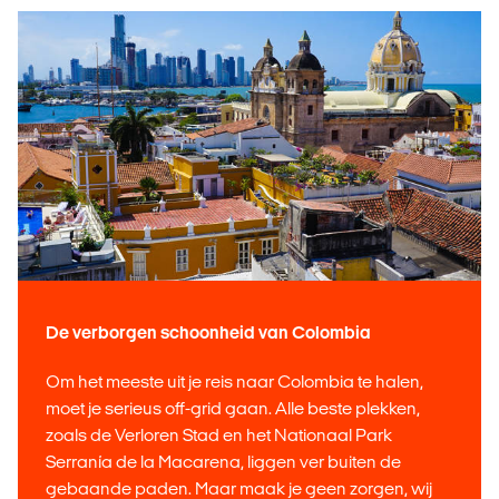
De verborgen schoonheid van Colombia
Om het meeste uit je reis naar Colombia te halen,
moet je serieus off-grid gaan. Alle beste plekken,
zoals de Verloren Stad en het Nationaal Park
Serranía de la Macarena, liggen ver buiten de
gebaande paden. Maar maak je geen zorgen, wij