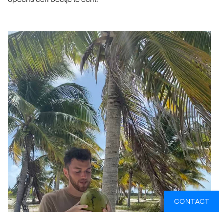
CONTACT