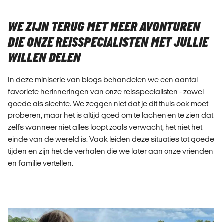
WE ZIJN TERUG MET MEER AVONTUREN
DIE ONZE REISSPECIALISTEN MET JULLIE
WILLEN DELEN
In deze miniserie van blogs behandelen we een aantal
favoriete herinneringen van onze reisspecialisten - zowel
goede als slechte. We zeggen niet dat je dit thuis ook moet
proberen, maar het is altijd goed om te lachen en te zien dat
zelfs wanneer niet alles loopt zoals verwacht, het niet het
einde van de wereld is. Vaak leiden deze situaties tot goede
tijden en zijn het de verhalen die we later aan onze vrienden
en familie vertellen.