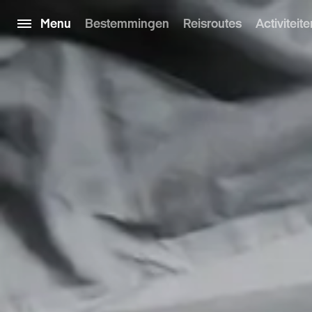
Menu
Bestemmingen
Reisroutes
Activiteite