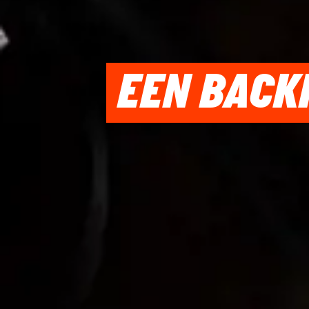
EEN BACK