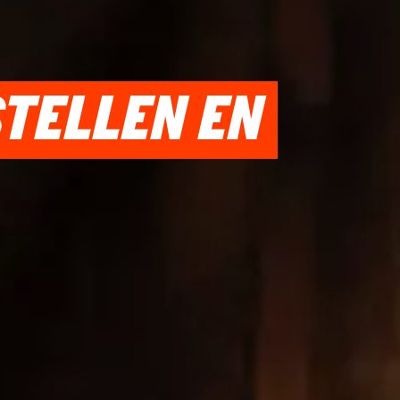
STELLEN EN