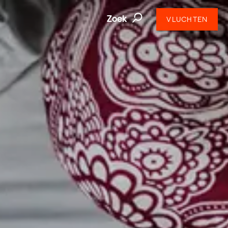
Zoek
VLUCHTEN