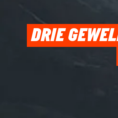
DRIE GEWEL