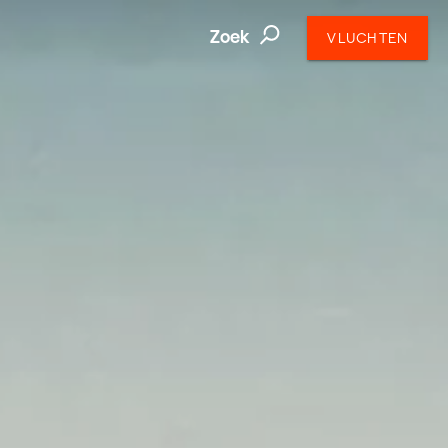
Zoek
VLUCHTEN