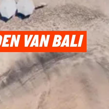
DEN VAN BALI