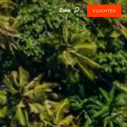
Zoek
VLUCHTEN