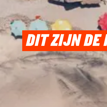
DIT ZIJN DE