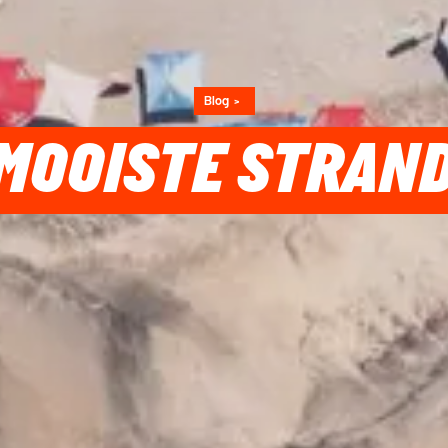
Blog
 MOOISTE STRAN