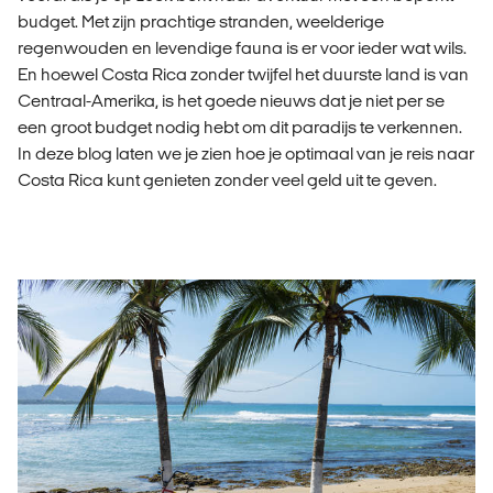
budget. Met zijn prachtige stranden, weelderige
regenwouden en levendige fauna is er voor ieder wat wils.
En hoewel Costa Rica zonder twijfel het duurste land is van
Centraal-Amerika, is het goede nieuws dat je niet per se
een groot budget nodig hebt om dit paradijs te verkennen.
In deze blog laten we je zien hoe je optimaal van je reis naar
Costa Rica kunt genieten zonder veel geld uit te geven.