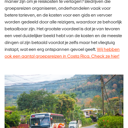
manier zijn om je reiskosten te verlagen? Bedrijven die
groepsreizen organiseren, onderhandelen vaak voor
betere tarieven, en de kosten voor een gids en vervoer
worden gedeeld door alle reizigers, waardoor ze behoorlijk
betaalbaar zijn. Het grootste voordeel is dat je van tevoren
een veel duidelijker beeld hebt van de kosten en de meeste
dingen al zijn betaald voordat je zelfs maar het vliegtuig
instapt, wat een erg ontspannen gevoel geeft.
Wij hebben
ook een aantal groepsreizen in Costa Rica. Check ze hier!