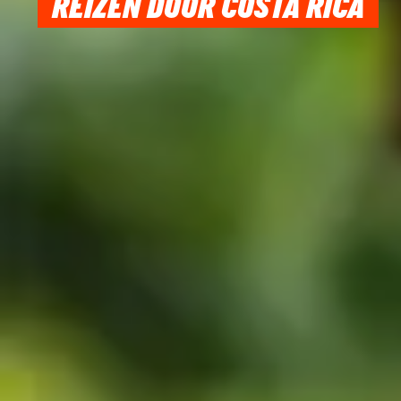
REIZEN DOOR COSTA RICA