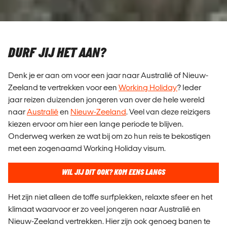
DURF JIJ HET AAN?
Denk je er aan om voor een jaar naar Australië of Nieuw-
Zeeland te vertrekken voor een
Working Holiday
? Ieder
jaar reizen duizenden jongeren van over de hele wereld
naar
Australië
en
Nieuw-Zeeland
. Veel van deze reizigers
kiezen ervoor om hier een lange periode te blijven.
Onderweg werken ze wat bij om zo hun reis te bekostigen
met een zogenaamd Working Holiday visum.
WIL JIJ DIT OOK? KOM EENS LANGS
Het zijn niet alleen de toffe surfplekken, relaxte sfeer en het
klimaat waarvoor er zo veel jongeren naar Australië en
Nieuw-Zeeland vertrekken. Hier zijn ook genoeg banen te