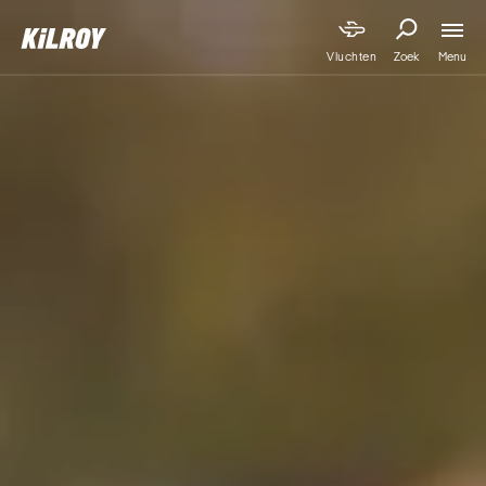
Menu
Vluchten
Zoek