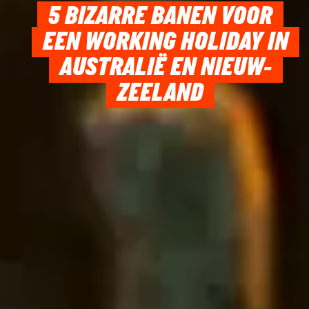
5 BIZARRE BANEN VOOR
EEN WORKING HOLIDAY IN
AUSTRALIË EN NIEUW-
ZEELAND