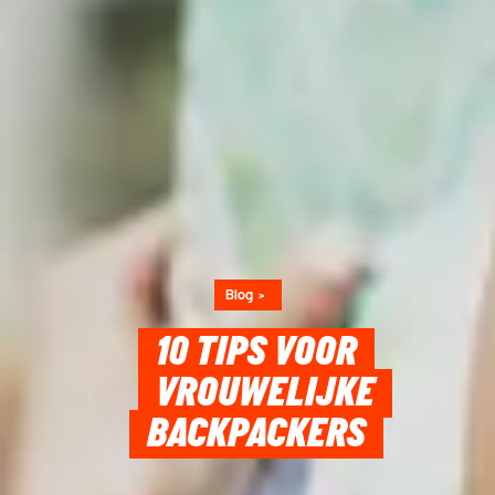
Blog
10 TIPS VOOR
VROUWELIJKE
BACKPACKERS