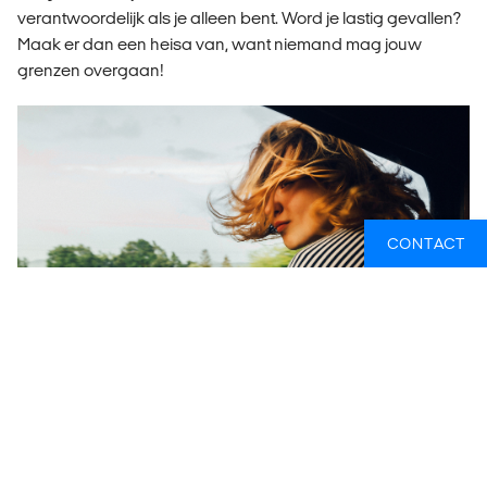
verantwoordelijk als je alleen bent. Word je lastig gevallen?
Maak er dan een heisa van, want niemand mag jouw
grenzen overgaan!
CONTACT
7. Accommodatie