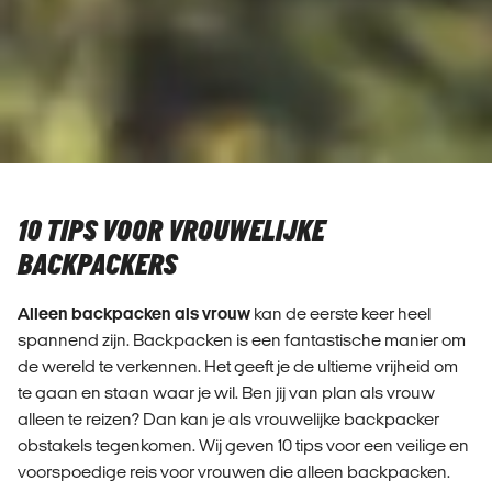
10 TIPS VOOR VROUWELIJKE
BACKPACKERS
Alleen backpacken als vrouw
kan de eerste keer heel
spannend zijn. Backpacken is een fantastische manier om
de wereld te verkennen. Het geeft je de ultieme vrijheid om
te gaan en staan waar je wil. Ben jij van plan als vrouw
alleen te reizen? Dan kan je als vrouwelijke backpacker
obstakels tegenkomen. Wij geven 10 tips voor een veilige en
voorspoedige reis voor vrouwen die alleen backpacken.