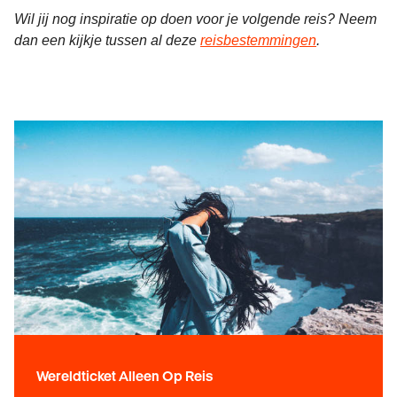
Wil jij nog inspiratie op doen voor je volgende reis? Neem
dan een kijkje tussen al deze
reisbestemmingen
.
Wereldticket Alleen Op Reis