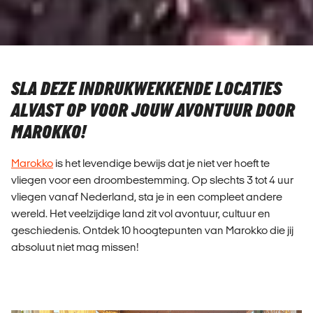
SLA DEZE INDRUKWEKKENDE LOCATIES
ALVAST OP VOOR JOUW AVONTUUR DOOR
MAROKKO!
Marokko
is het levendige bewijs dat je niet ver hoeft te
vliegen voor een droombestemming. Op slechts 3 tot 4 uur
vliegen vanaf Nederland, sta je in een compleet andere
wereld. Het veelzijdige land zit vol avontuur, cultuur en
geschiedenis. Ontdek 10 hoogtepunten van Marokko die jij
absoluut niet mag missen!