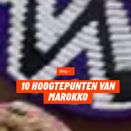
Blog
10 HOOGTEPUNTEN VAN
MAROKKO