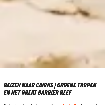
REIZEN NAAR CAIRNS | GROENE TROPEN
EN HET GREAT BARRIER REEF