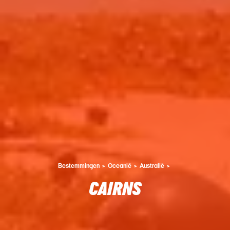
Bestemmingen
Oceanië
Australië
CAIRNS