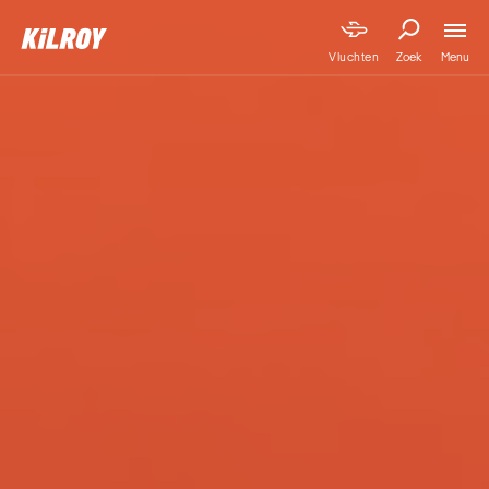
Menu
Vluchten
Zoek