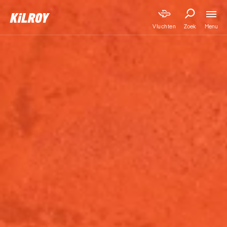
Menu
Vluchten
Zoek