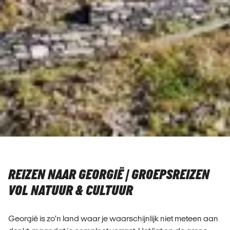
REIZEN NAAR GEORGIË | GROEPSREIZEN
VOL NATUUR & CULTUUR
Georgië is zo’n land waar je waarschijnlijk niet meteen aan