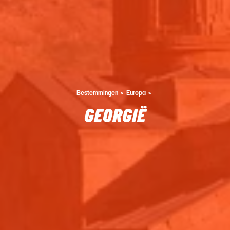
Bestemmingen
Europa
GEORGIË