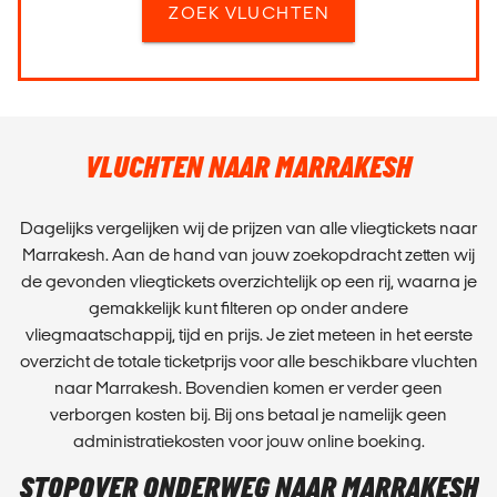
ZOEK VLUCHTEN
VLUCHTEN NAAR MARRAKESH
Dagelijks vergelijken wij de prijzen van alle vliegtickets naar
Marrakesh. Aan de hand van jouw zoekopdracht zetten wij
de gevonden vliegtickets overzichtelijk op een rij, waarna je
gemakkelijk kunt filteren op onder andere
vliegmaatschappij, tijd en prijs. Je ziet meteen in het eerste
overzicht de totale ticketprijs voor alle beschikbare vluchten
naar Marrakesh. Bovendien komen er verder geen
verborgen kosten bij. Bij ons betaal je namelijk geen
administratiekosten voor jouw online boeking.
STOPOVER ONDERWEG NAAR MARRAKESH