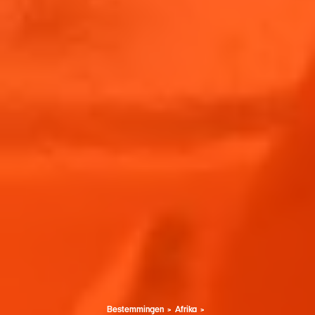
Bestemmingen
Afrika