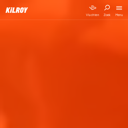
Menu
Vluchten
Zoek