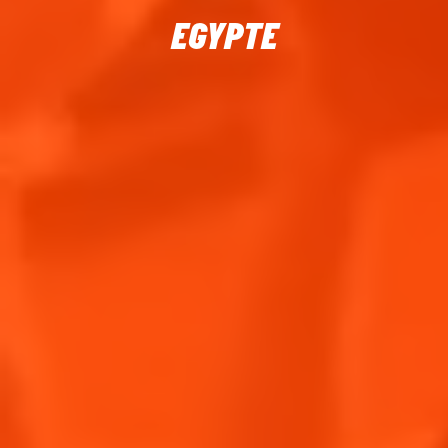
EGYPTE