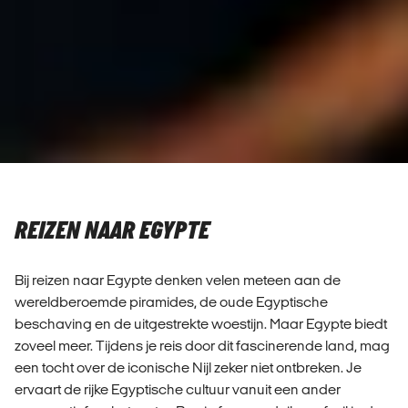
REIZEN NAAR EGYPTE
Bij reizen naar Egypte denken velen meteen aan de
wereldberoemde piramides, de oude Egyptische
beschaving en de uitgestrekte woestijn. Maar Egypte biedt
zoveel meer. Tijdens je reis door dit fascinerende land, mag
een tocht over de iconische Nijl zeker niet ontbreken. Je
ervaart de rijke Egyptische cultuur vanuit een ander