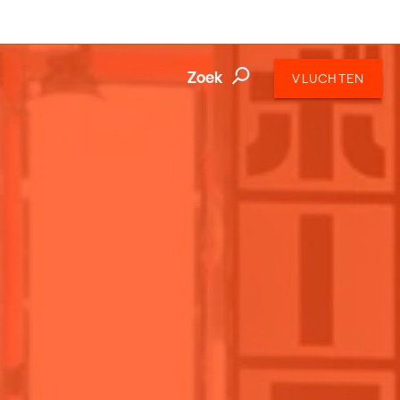
Zoek
VLUCHTEN